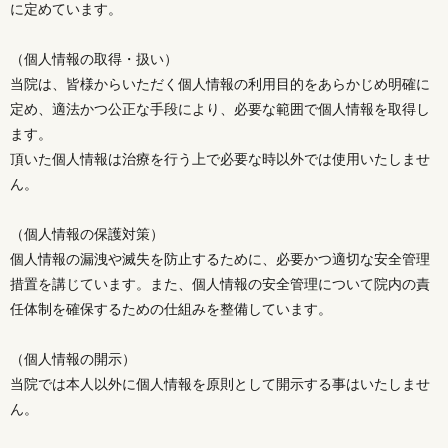
に定めています。
（個人情報の取得・扱い）
当院は、皆様からいただく個人情報の利用目的をあらかじめ明確に
定め、適法かつ公正な手段により、必要な範囲で個人情報を取得し
ます。
頂いた個人情報は治療を行う上で必要な時以外では使用いたしませ
ん。
（個人情報の保護対策）
個人情報の漏洩や滅失を防止するために、必要かつ適切な安全管理
措置を講じています。また、個人情報の安全管理について院内の責
任体制を確保するための仕組みを整備しています。
（個人情報の開示）
当院では本人以外に個人情報を原則として開示する事はいたしませ
ん。