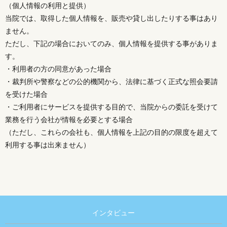
（個人情報の利用と提供）
当院では、取得した個人情報を、販売や貸し出したりする事はあり
ません。
ただし、下記の場合においてのみ、個人情報を提供する事がありま
す。
・利用者の方の同意があった場合
・裁判所や警察などの公的機関から、法律に基づく正式な照会要請
を受けた場合
・ご利用者にサービスを提供する目的で、当院からの委託を受けて
業務を行う会社が情報を必要とする場合
（ただし、これらの会社も、個人情報を上記の目的の限度を超えて
利用する事は出来ません）
インタビュー