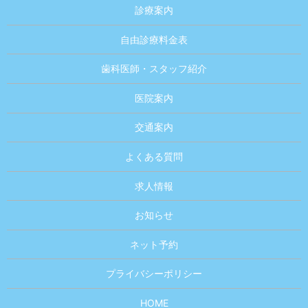
診療案内
自由診療料金表
歯科医師・スタッフ紹介
医院案内
交通案内
よくある質問
求人情報
お知らせ
ネット予約
プライバシーポリシー
HOME