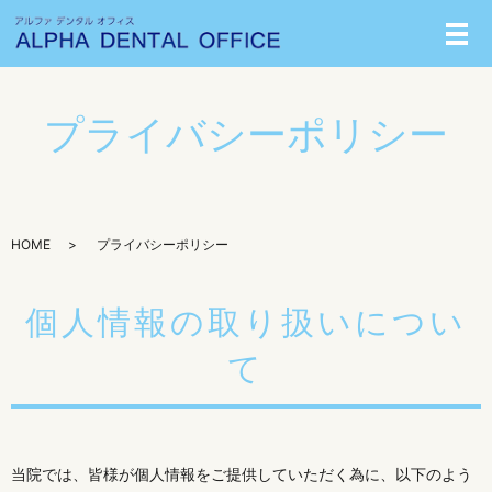
メ
プライバシーポリシー
HOME
プライバシーポリシー
個人情報の取り扱いについ
て
当院では、皆様が個人情報をご提供していただく為に、以下のよう