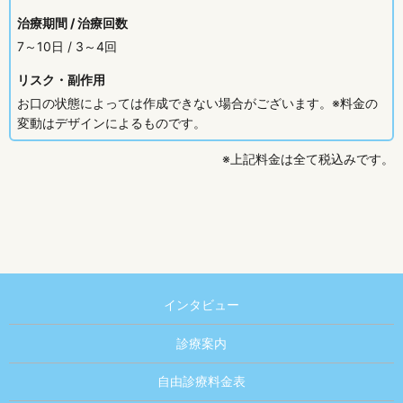
治療期間 / 治療回数
7～10日 / 3～4回
リスク・副作用
お口の状態によっては作成できない場合がございます。※料金の
変動はデザインによるものです。
※上記料金は全て税込みです。
インタビュー
診療案内
自由診療料金表