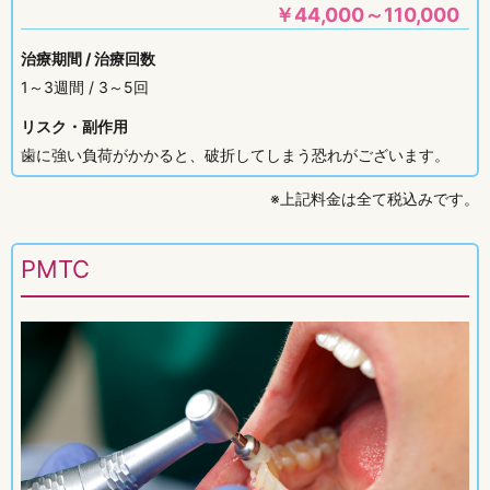
￥
44,000～110,000
治療期間 / 治療回数
1～3週間 / 3～5回
リスク・副作用
歯に強い負荷がかかると、破折してしまう恐れがございます。
※上記料金は全て税込みです。
PMTC