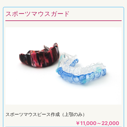
スポーツマウスガード
スポーツマウスピース作成（上顎のみ）
￥
11,000～22,000