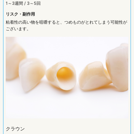
1～3週間 / 3～5回
リスク・副作用
粘着性の高い物を咀嚼すると、つめものがとれてしまう可能性が
ございます。
クラウン