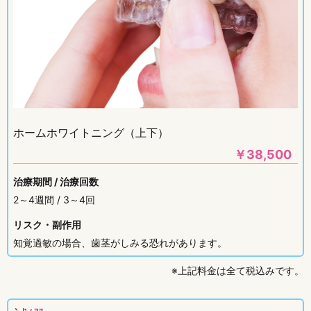
ホームホワイトニング（上下）
￥
38,500
治療期間 / 治療回数
2～4週間 / 3～4回
リスク・副作用
知覚過敏の場合、歯茎がしみる恐れがあります。
※上記料金は全て税込みです。