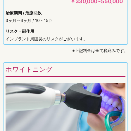
￥
330,000~550,000
治療期間 / 治療回数
3ヶ月～6ヶ月 / 10～15回
リスク・副作用
インプラント周囲炎のリスクがございます。
※上記料金は全て税込みです。
ホワイトニング