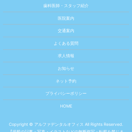
歯科医師・スタッフ紹介
医院案内
交通案内
よくある質問
求人情報
お知らせ
ネット予約
プライバシーポリシー
HOME
Copyright © アルファデンタルオフィス All Rights Reserved.
【掲載の記事・写真・イラストなどの無断複写・転載を禁じま