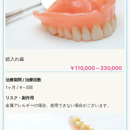
総入れ歯
￥
110,000～330,000
治療期間 / 治療回数
1ヶ月 / 4～5回
リスク・副作用
金属アレルギーの場合、使用できない場合がございます。