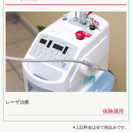
レーザ治療
保険適用
※上記料金は全て税込みです。