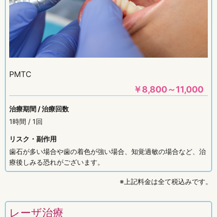
PMTC
￥
8,800～11,000
治療期間 / 治療回数
1時間 / 1回
リスク・副作用
歯石が多い場合や歯の着色が強い場合、知覚過敏の場合など、治
療後しみる恐れがございます。
※上記料金は全て税込みです。
レーザ治療