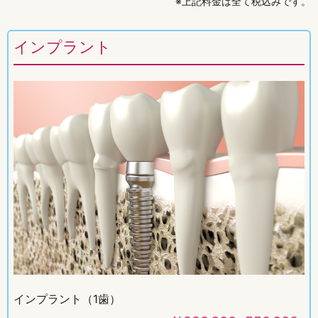
※上記料金は全て税込みです。
インプラント
インプラント（1歯）